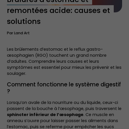
remontées acide: causes et
solutions
Par
Land Art
Les brûlements d’estomac et le reflux gastro-
œsophagien (RGO) touchent un grand nombre
d’adultes. Comprendre leurs causes et leurs
symptômes est essentiel pour mieux les prévenir et les
soulager.
Comment fonctionne le système digestif
?
Lorsqu’on avale de la nourriture ou du liquide, ceux-ci
passent de la bouche à l’œsophage, puis traversent le
sphincter inférieur de l’œsophage
. Ce muscle en
anneau s’ouvre pour laisser passer les aliments dans
l’estomac, puis se referme pour empêcher les sucs