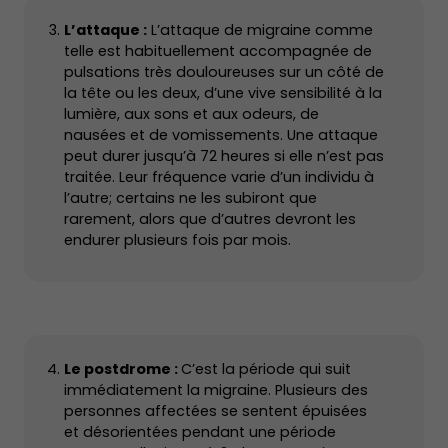
L’attaque :
L’attaque de migraine comme
telle est habituellement accompagnée de
pulsations très douloureuses sur un côté de
la tête ou les deux, d’une vive sensibilité à la
lumière, aux sons et aux odeurs, de
nausées et de vomissements. Une attaque
peut durer jusqu’à 72 heures si elle n’est pas
traitée. Leur fréquence varie d’un individu à
l’autre; certains ne les subiront que
rarement, alors que d’autres devront les
endurer plusieurs fois par mois.
Le postdrome :
C’est la période qui suit
immédiatement la migraine. Plusieurs des
personnes affectées se sentent épuisées
et désorientées pendant une période