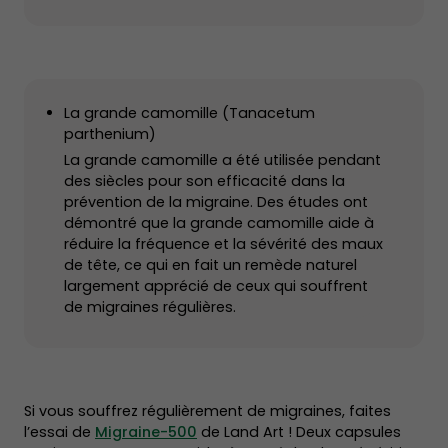
La grande camomille (Tanacetum
parthenium)
La grande camomille a été utilisée pendant
des siècles pour son efficacité dans la
prévention de la migraine. Des études ont
démontré que la grande camomille aide à
réduire la fréquence et la sévérité des maux
de tête, ce qui en fait un remède naturel
largement apprécié de ceux qui souffrent
de migraines régulières.
Si vous souffrez régulièrement de migraines, faites
l’essai de
Migraine-500
de Land Art ! Deux capsules