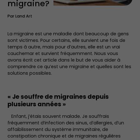
migraine?
Par
Land Art
La migraine est une maladie dont beaucoup de gens
sont victimes. Pour certains, elle survient une fois de
temps à autre, mais pour d’autres, elle est un vrai
cauchemar et survient fréquemment. Nous vous
avons écrit cet article dans le but de vous aider à
comprendre ce qu’est une migraine et quelles sont les
solutions possibles.
« Je souffre de migraines depuis
plusieurs années »
Enfant, j’étais souvent malade. Je souffrais
fréquemment d’infection des sinus, d’allergies, d’un
affaiblissement du système immunitaire, de
constipation chronique et de migraines régulières