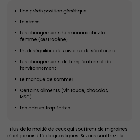
Une prédisposition génétique
Le stress
Les changements hormonaux chez la
femme (œstrogène)
Un déséquilibre des niveaux de sérotonine
Les changements de température et de
l’environnement
Le manque de sommeil
Certains aliments (vin rouge, chocolat,
MSG)
Les odeurs trop fortes
Plus de la moitié de ceux qui souffrent de migraines
n’ont jamais été diagnostiqués. Si vous souffrez de