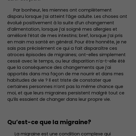
Par bonheur, les miennes ont complètement
disparu lorsque j’ai atteint l’âge adulte. Les choses ont
évolué positivement à la suite d’un changement
d’alimentation, lorsque j’ai soigné mes allergies et
amélioré l’état de mes intestins; bref, lorsque j’ai pris
en main ma santé en général. Pour être honnête, je ne
sais pas précisément ce qui a fait disparaître ces
atroces épisodes de migraines; ont-elles simplement
cessé avec le temps, ou leur disparition n’a-t-elle été
que la conséquence des changements que j’ai
apportés dans ma façon de me nourrir et dans mes
habitudes de vie ? Il est triste de constater que
certaines personnes n’ont pas la même chance que
moi, et que leurs migraines persistent malgré tout ce
qu’ils essaient de changer dans leur propre vie.
Qu’est-ce que la migraine?
La migraine est une condition complexe qui