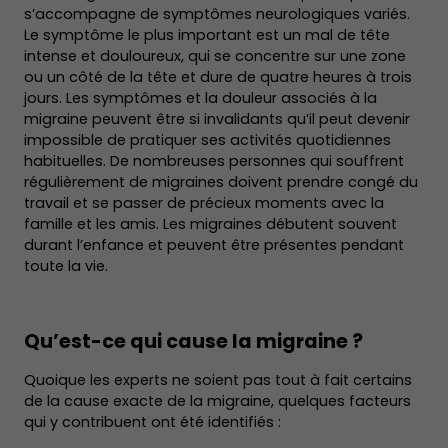
s’accompagne de symptômes neurologiques variés.
Le symptôme le plus important est un mal de tête
intense et douloureux, qui se concentre sur une zone
ou un côté de la tête et dure de quatre heures à trois
jours. Les symptômes et la douleur associés à la
migraine peuvent être si invalidants qu’il peut devenir
impossible de pratiquer ses activités quotidiennes
habituelles. De nombreuses personnes qui souffrent
régulièrement de migraines doivent prendre congé du
travail et se passer de précieux moments avec la
famille et les amis. Les migraines débutent souvent
durant l’enfance et peuvent être présentes pendant
toute la vie.
Qu’est-ce qui cause la migraine ?
Quoique les experts ne soient pas tout à fait certains
de la cause exacte de la migraine, quelques facteurs
qui y contribuent ont été identifiés :