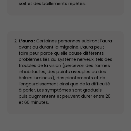
soif et des bâillements répétés.
L’aura :
Certaines personnes subiront l’aura
avant ou durant la migraine. L’aura peut
faire peur parce qu’elle cause différents
problèmes liés au système nerveux, tels des
troubles de la vision (percevoir des formes
inhabituelles, des points aveugles ou des
éclairs lumineux), des picotements et de
l’engourdissement ainsi que de la difficulté
à parler. Les symptômes sont graduels,
puis augmentent et peuvent durer entre 20
et 60 minutes.