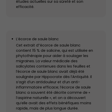
études actuelles sur sa sûreté et son
efficacité.
L’écorce de saule blanc
Cet extrait d’’écorce de saule blanc
contient 15 % de salicine, qui est utilisée en
phytothérapie pour aider à soulager les
migraines. La valeur médicale des
salicylates contenues dans les feuilles et
l’écorce de saule blanc avait déjà été
soulignée par Hippocrate dès l’Antiquité. Il
s’agit d’un antidouleur et d’un anti-
inflammatoire efficace; l’écorce de saule
blanc a souvent été décrite comme de «
l’aspirine naturelle », et on a découvert
qu’elle avait des effets bénéfiques moins
rapide, mais de plus longue durée.