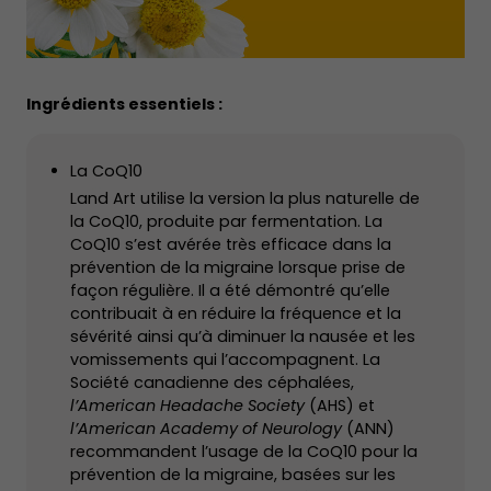
Ingrédients essentiels :
La CoQ10
Land Art utilise la version la plus naturelle de
la CoQ10, produite par fermentation. La
CoQ10 s’est avérée très efficace dans la
prévention de la migraine lorsque prise de
façon régulière. Il a été démontré qu’elle
contribuait à en réduire la fréquence et la
sévérité ainsi qu’à diminuer la nausée et les
vomissements qui l’accompagnent. La
Société canadienne des céphalées,
l’American Headache Society
(AHS) et
l’American Academy of Neurology
(ANN)
recommandent l’usage de la CoQ10 pour la
prévention de la migraine, basées sur les