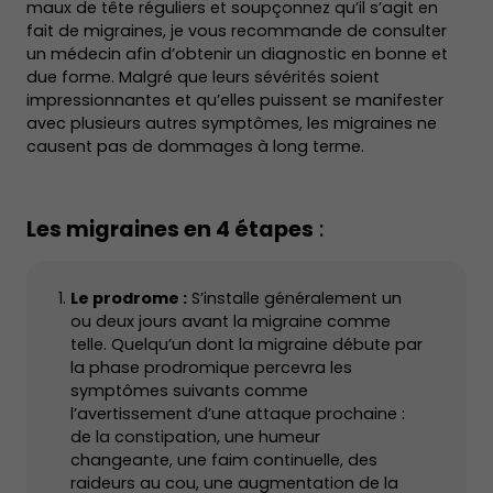
maux de tête réguliers et soupçonnez qu’il s’agit en
fait de migraines, je vous recommande de consulter
un médecin afin d’obtenir un diagnostic en bonne et
due forme. Malgré que leurs sévérités soient
impressionnantes et qu’elles puissent se manifester
avec plusieurs autres symptômes, les migraines ne
causent pas de dommages à long terme.
Les migraines en 4 étapes
:
Le prodrome :
S’installe généralement un
ou deux jours avant la migraine comme
telle. Quelqu’un dont la migraine débute par
la phase prodromique percevra les
symptômes suivants comme
l’avertissement d’une attaque prochaine :
de la constipation, une humeur
changeante, une faim continuelle, des
raideurs au cou, une augmentation de la