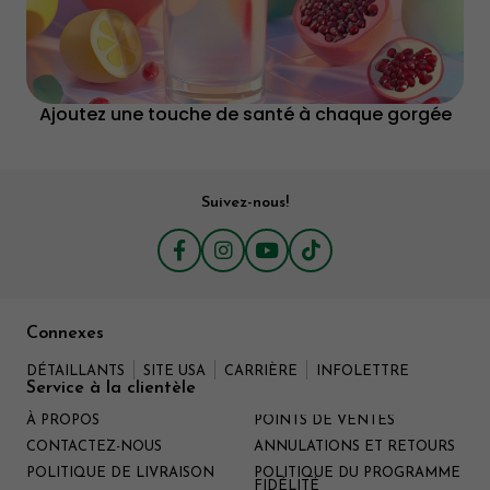
Ajoutez une touche de santé à chaque gorgée
Suivez-nous!
Connexes
DÉTAILLANTS
SITE USA
CARRIÈRE
INFOLETTRE
Service à la clientèle
À PROPOS
POINTS DE VENTES
CONTACTEZ-NOUS
ANNULATIONS ET RETOURS
POLITIQUE DE LIVRAISON
POLITIQUE DU PROGRAMME
FIDÉLITÉ