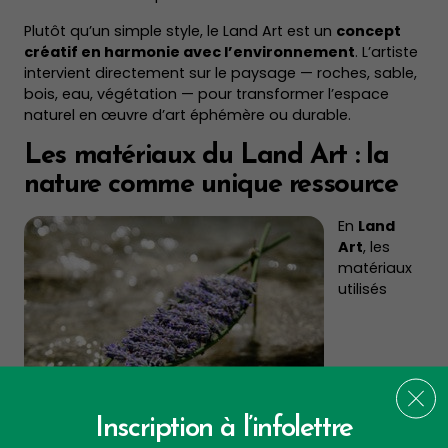
Plutôt qu’un simple style, le Land Art est un
concept
créatif en harmonie avec l’environnement
. L’artiste
intervient directement sur le paysage — roches, sable,
bois, eau, végétation — pour transformer l’espace
naturel en œuvre d’art éphémère ou durable.
Les matériaux du Land Art : la
nature comme unique ressource
En
Land
Art
, les
matériaux
utilisés
Inscription à l’infolettre