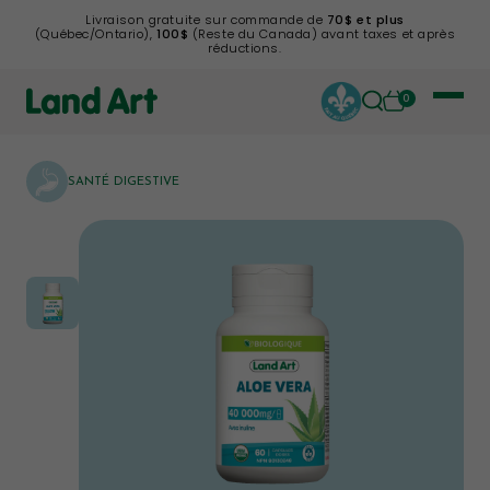
Livraison gratuite sur commande de
70$ et plus
(Québec/Ontario),
100$
(Reste du Canada) avant taxes et après
réductions.
0
SANTÉ DIGESTIVE