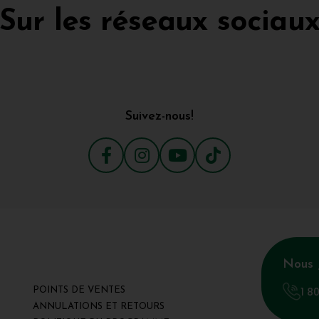
Sur les réseaux sociau
Suivez-nous!
Nous 
1 8
POINTS DE VENTES
ANNULATIONS ET RETOURS