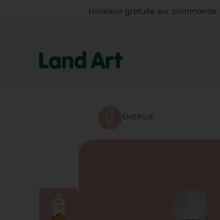
Livraison gratuite sur commande
ÉNERGIE