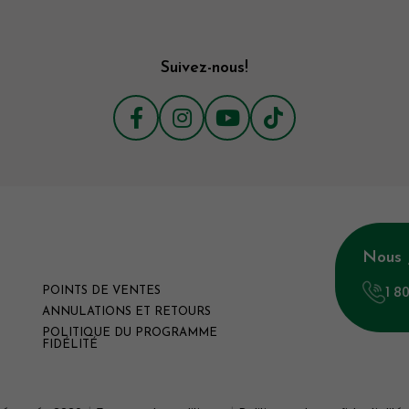
Suivez-nous!
Nous 
1 8
POINTS DE VENTES
ANNULATIONS ET RETOURS
POLITIQUE DU PROGRAMME
FIDÉLITÉ