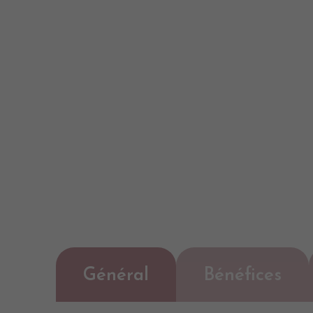
Général
Bénéfices