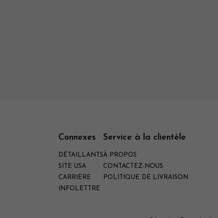
Connexes
Service à la clientèle
DÉTAILLANTS
À PROPOS
SITE USA
CONTACTEZ-NOUS
CARRIÈRE
POLITIQUE DE LIVRAISON
INFOLETTRE