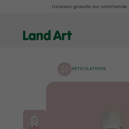
Livraison gratuite sur commande
ARTICULATIONS