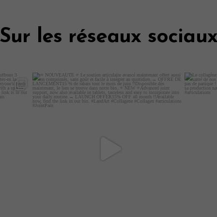
Sur les réseaux sociau