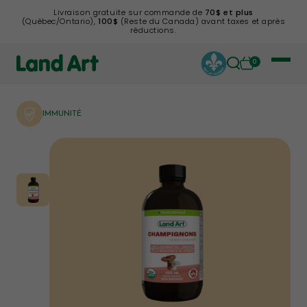
Livraison gratuite sur commande de
70$ et plus
(Québec/Ontario),
100$
(Reste du Canada) avant taxes et après
réductions.
0
IMMUNITÉ