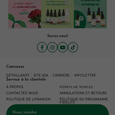
Suivez-nous!
Connexes
DÉTAILLANTS
SITE USA
CARRIÈRE
INFOLETTRE
Service à la clientèle
À PROPOS
POINTS DE VENTES
CONTACTEZ-NOUS
ANNULATIONS ET RETOURS
POLITIQUE DE LIVRAISON
POLITIQUE DU PROGRAMME
FIDÉLITÉ
Nous joindre