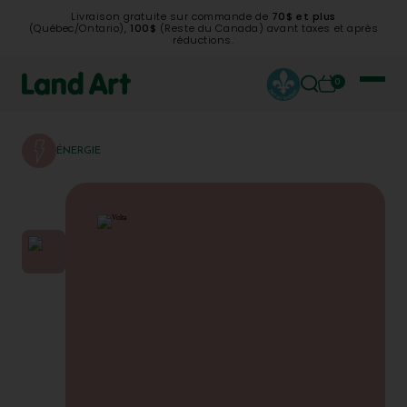
Livraison gratuite sur commande de
70$ et plus
(Québec/Ontario),
100$
(Reste du Canada) avant taxes et après
réductions.
0
ÉNERGIE