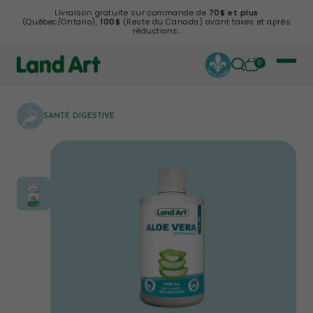
Livraison gratuite sur commande de
70$ et plus
(Québec/Ontario),
100$
(Reste du Canada) avant taxes et après
réductions.
0
SANTÉ DIGESTIVE