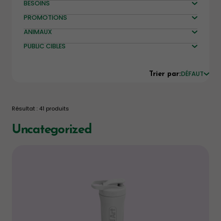
BESOINS
PROMOTIONS
ANIMAUX
PUBLIC CIBLES
DÉFAUT
Trier par:
Résultat : 41 produits
Uncategorized