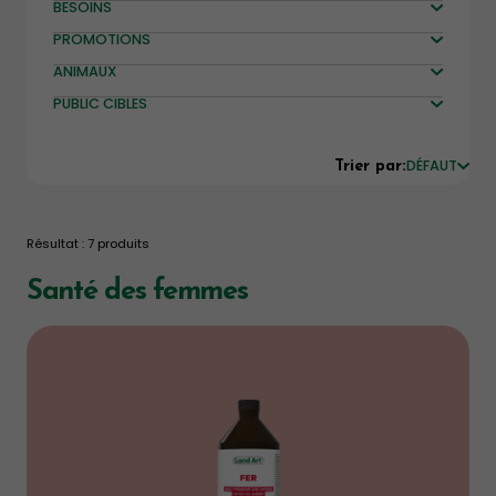
BESOINS
PROMOTIONS
ANIMAUX
PUBLIC CIBLES
DÉFAUT
Trier par:
Résultat : 7 produits
Santé des femmes