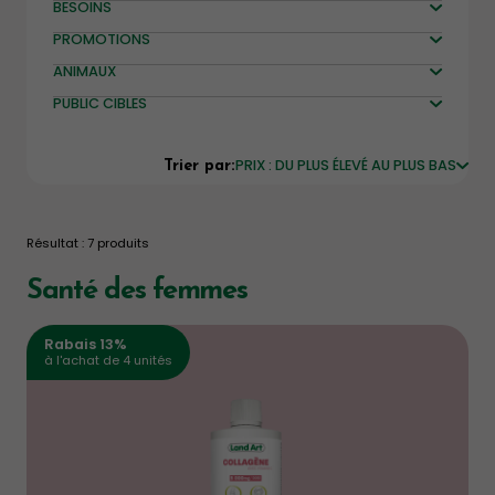
BESOINS
PROMOTIONS
ANIMAUX
PUBLIC CIBLES
PRIX : DU PLUS ÉLEVÉ AU PLUS BAS
Trier par:
Résultat : 7 produits
Santé des femmes
Rabais 13%
à l'achat de 4 unités