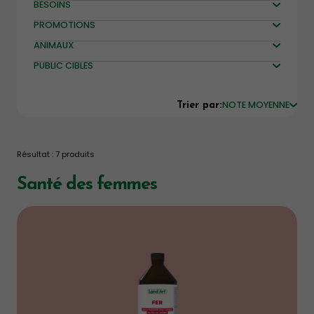
BESOINS
PROMOTIONS
ANIMAUX
PUBLIC CIBLES
NOTE MOYENNE
Trier par:
Résultat : 7 produits
Santé des femmes