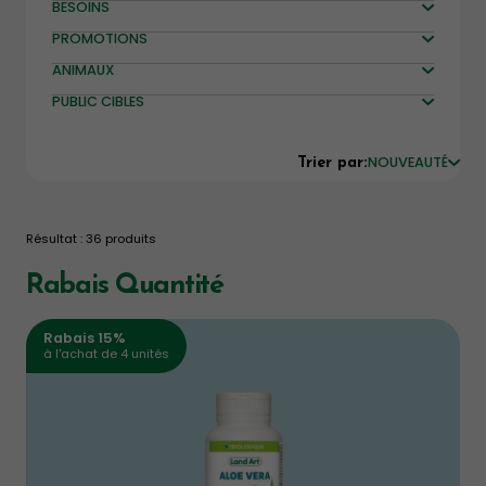
BESOINS
PROMOTIONS
ANIMAUX
PUBLIC CIBLES
NOUVEAUTÉ
Trier par:
Résultat : 36 produits
Rabais Quantité
Rabais 15%
à l'achat de 4 unités