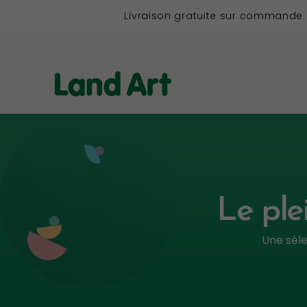
Livraison gratuite sur commande
Le ple
Une séle