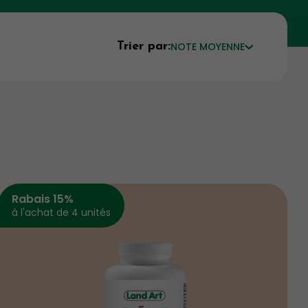
Trier par:
NOTE MOYENNE
Rabais 15%
à l'achat de 4 unités