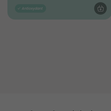
Antioxydant
AJOUTE